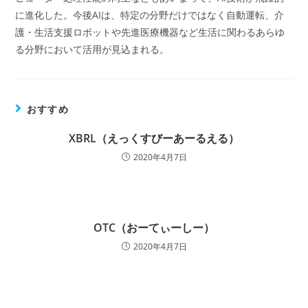
に進化した。今後AIは、特定の分野だけではなく自動運転、介
護・生活支援ロボットや先進医療機器など生活に関わるあらゆ
る分野において活用が見込まれる。
おすすめ
XBRL（えっくすびーあーるえる）
2020年4月7日
OTC（おーてぃーしー）
2020年4月7日