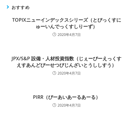
おすすめ
TOPIXニューインデックスシリーズ（とぴっくすに
ゅーいんでっくすしりーず）
2020年4月7日
JPX/S&P 設備・人材投資指数（じぇーぴーえっくす
えすあんどぴーせつびじんざいとうししすう）
2020年4月7日
PIRR（ぴーあいあーるあーる）
2020年4月7日