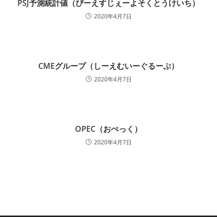
PSJ予測統計値（ぴーえすじぇーよそくとうけいち）
2020年4月7日
CMEグループ（しーえむいーぐるーぷ）
2020年4月7日
OPEC（おぺっく）
2020年4月7日