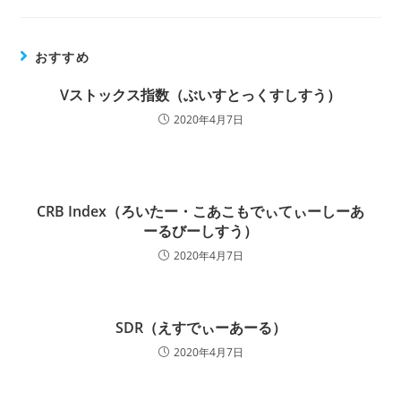
おすすめ
Vストックス指数（ぶいすとっくすしすう）
2020年4月7日
CRB Index（ろいたー・こあこもでぃてぃーしーあ
ーるびーしすう）
2020年4月7日
SDR（えすでぃーあーる）
2020年4月7日