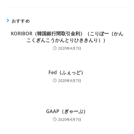
おすすめ
KORIBOR（韓国銀行間取引金利）（こりぼー（かん
こくぎんこうかんとりひききんり））
2020年4月7日
Fed（ふぇっど）
2020年4月7日
GAAP（ぎゃーぷ）
2020年4月7日