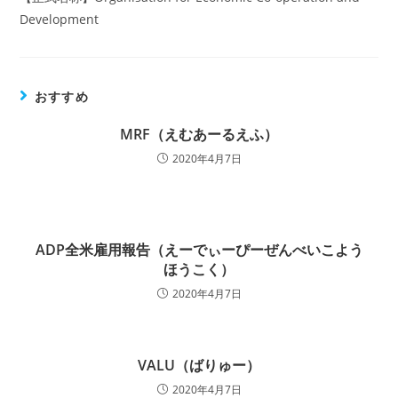
Development
おすすめ
MRF（えむあーるえふ）
2020年4月7日
ADP全米雇用報告（えーでぃーぴーぜんべいこよう
ほうこく）
2020年4月7日
VALU（ばりゅー）
2020年4月7日