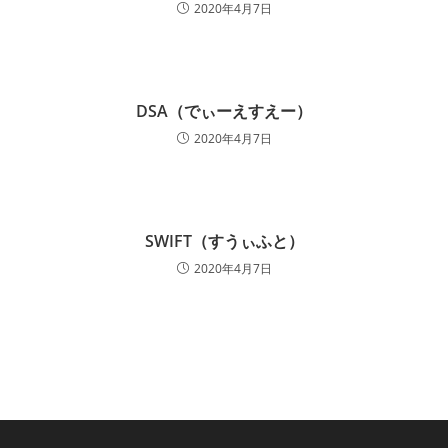
2020年4月7日
DSA（でぃーえすえー）
2020年4月7日
SWIFT（すうぃふと）
2020年4月7日