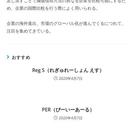
足し戻すことで減価償却方法の異なる企業を比較可能にするた
め、企業の国際比較を行う際によく用いられる。
企業の海外進出、市場のグローバル化が進んでくるにつれて、
注目を集めてきている。
おすすめ
Reg S（れぎゅれーしょん えす）
2020年4月7日
PER（ぴーいーあーる）
2020年4月7日