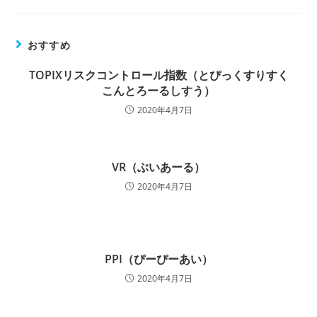
おすすめ
TOPIXリスクコントロール指数（とぴっくすりすく
こんとろーるしすう）
2020年4月7日
VR（ぶいあーる）
2020年4月7日
PPI（ぴーぴーあい）
2020年4月7日