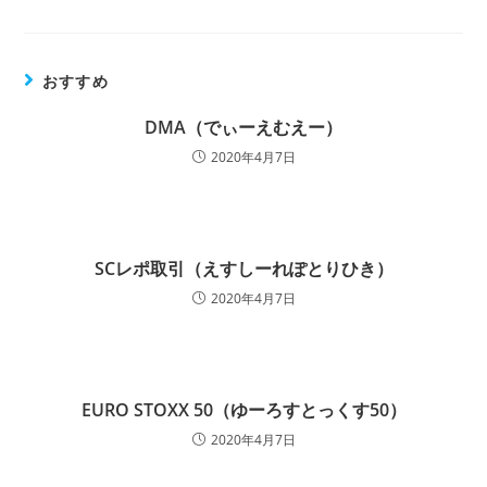
おすすめ
DMA（でぃーえむえー）
2020年4月7日
SCレポ取引（えすしーれぽとりひき）
2020年4月7日
EURO STOXX 50（ゆーろすとっくす50）
2020年4月7日