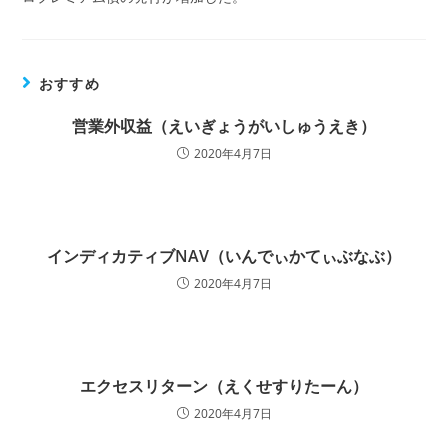
おすすめ
営業外収益（えいぎょうがいしゅうえき）
2020年4月7日
インディカティブNAV（いんでぃかてぃぶなぶ）
2020年4月7日
エクセスリターン（えくせすりたーん）
2020年4月7日