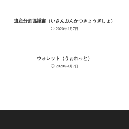
遺産分割協議書（いさんぶんかつきょうぎしょ）
2020年4月7日
ウォレット（うぉれっと）
2020年4月7日