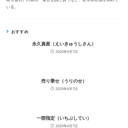
いる。
おすすめ
永久資産（えいきゅうしさん）
2020年4月7日
売り乗せ（うりのせ）
2020年4月7日
一部指定（いちぶしてい）
2020年4月7日