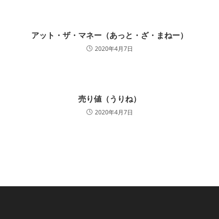
アット・ザ・マネー（あっと・ざ・まねー）
2020年4月7日
売り値（うりね）
2020年4月7日