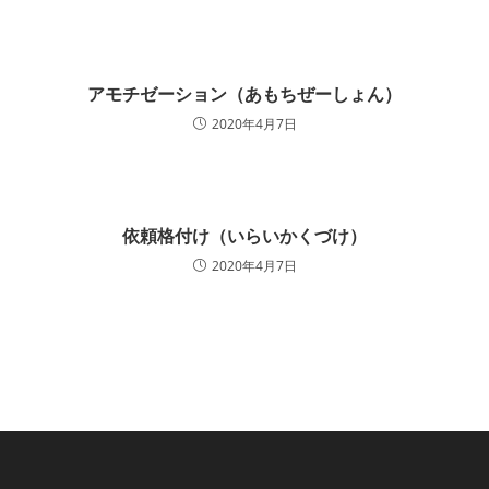
アモチゼーション（あもちぜーしょん）
2020年4月7日
依頼格付け（いらいかくづけ）
2020年4月7日