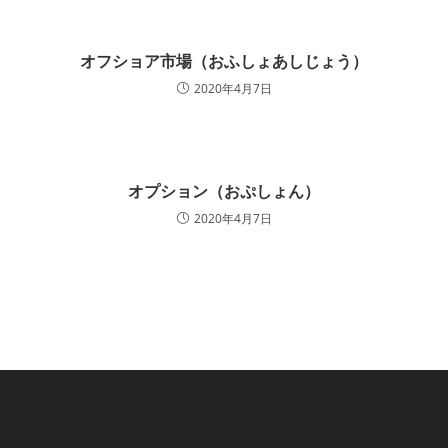
オフショア市場（おふしょあしじょう）
2020年4月7日
オプション（おぷしょん）
2020年4月7日