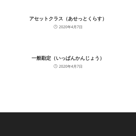
アセットクラス（あせっとくらす）
2020年4月7日
一般勘定（いっぱんかんじょう）
2020年4月7日