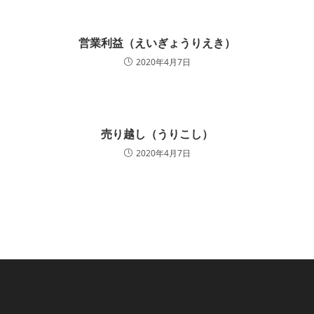
営業利益（えいぎょうりえき）
2020年4月7日
売り越し（うりこし）
2020年4月7日