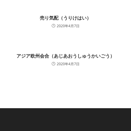
売り気配（うりけはい）
2020年4月7日
アジア欧州会合（あじあおうしゅうかいごう）
2020年4月7日