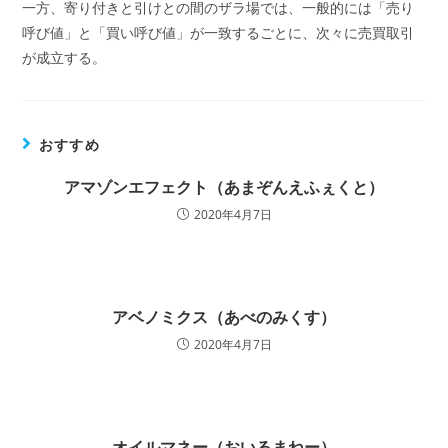
一方、寄り付きと引けとの間のザラ場では、一般的には「売り
呼び値」と「買い呼び値」が一致するごとに、次々に売買取引
が成立する。
おすすめ
アマゾンエフェクト（あまぞんえふぇくと）
2020年4月7日
アベノミクス（あべのみくす）
2020年4月7日
オイルマネー（おいるまねー）