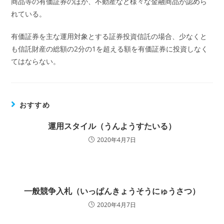
商品等の有価証券のほか、不動産など様々な金融商品が認めら
れている。
有価証券を主な運用対象とする証券投資信託の場合、少なくと
も信託財産の総額の2分の1を超える額を有価証券に投資しなく
てはならない。
おすすめ
運用スタイル（うんようすたいる）
2020年4月7日
一般競争入札（いっぱんきょうそうにゅうさつ）
2020年4月7日