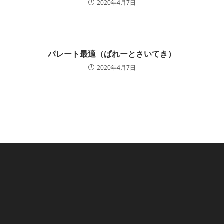
2020年4月7日
パレート最適（ぱれーとさいてき）
2020年4月7日