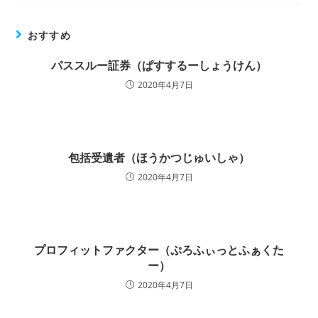
おすすめ
パススルー証券（ぱすするーしょうけん）
2020年4月7日
包括受遺者（ほうかつじゅいしゃ）
2020年4月7日
プロフィットファクター（ぷろふぃっとふぁくた
ー）
2020年4月7日