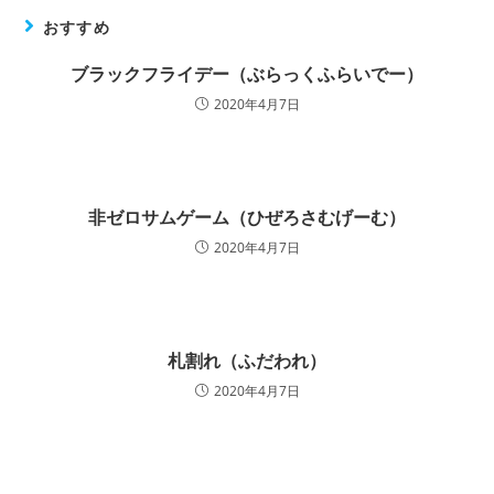
おすすめ
ブラックフライデー（ぶらっくふらいでー）
2020年4月7日
非ゼロサムゲーム（ひぜろさむげーむ）
2020年4月7日
札割れ（ふだわれ）
2020年4月7日