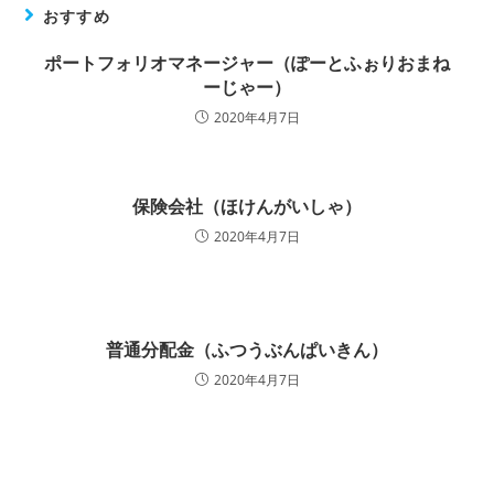
おすすめ
ポートフォリオマネージャー（ぽーとふぉりおまね
ーじゃー）
2020年4月7日
保険会社（ほけんがいしゃ）
2020年4月7日
普通分配金（ふつうぶんぱいきん）
2020年4月7日