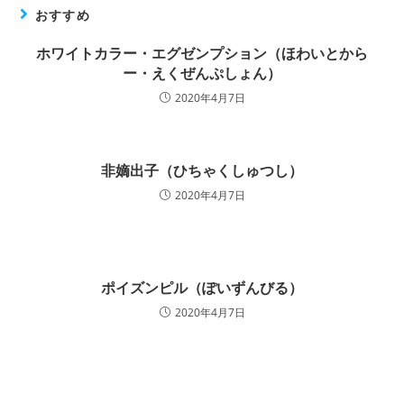
おすすめ
ホワイトカラー・エグゼンプション（ほわいとから
ー・えくぜんぷしょん）
2020年4月7日
非嫡出子（ひちゃくしゅつし）
2020年4月7日
ポイズンピル（ぽいずんびる）
2020年4月7日