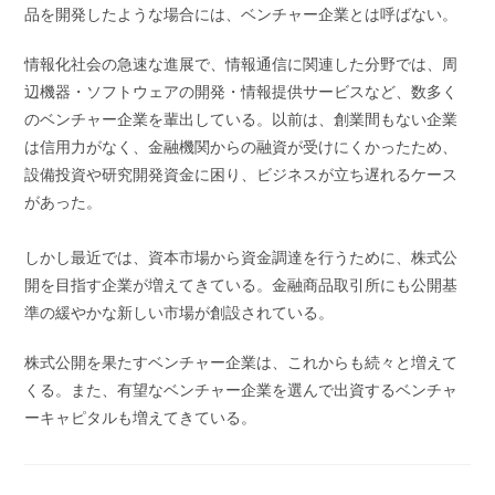
品を開発したような場合には、ベンチャー企業とは呼ばない。
情報化社会の急速な進展で、情報通信に関連した分野では、周
辺機器・ソフトウェアの開発・情報提供サービスなど、数多く
のベンチャー企業を輩出している。以前は、創業間もない企業
は信用力がなく、金融機関からの融資が受けにくかったため、
設備投資や研究開発資金に困り、ビジネスが立ち遅れるケース
があった。
しかし最近では、資本市場から資金調達を行うために、株式公
開を目指す企業が増えてきている。金融商品取引所にも公開基
準の緩やかな新しい市場が創設されている。
株式公開を果たすベンチャー企業は、これからも続々と増えて
くる。また、有望なベンチャー企業を選んで出資するベンチャ
ーキャピタルも増えてきている。