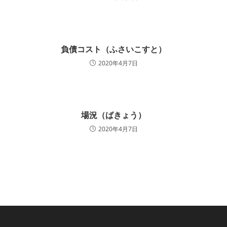
負債コスト（ふさいこすと）
2020年4月7日
場況（ばきょう）
2020年4月7日