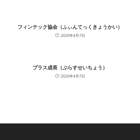
フィンテック協会（ふぃんてっくきょうかい）
2020年4月7日
プラス成長（ぷらすせいちょう）
2020年4月7日