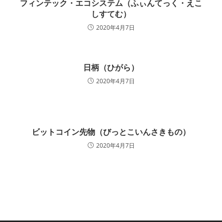
フィンテック・エコシステム（ふぃんてっく・えこ
しすてむ）
2020年4月7日
日柄（ひがら）
2020年4月7日
ビットコイン先物（びっとこいんさきもの）
2020年4月7日