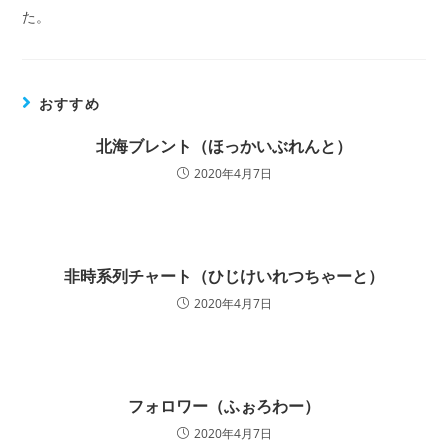
た。
おすすめ
北海ブレント（ほっかいぶれんと）
2020年4月7日
非時系列チャート（ひじけいれつちゃーと）
2020年4月7日
フォロワー（ふぉろわー）
2020年4月7日