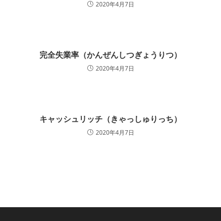
2020年4月7日
完全失業率（かんぜんしつぎょうりつ）
2020年4月7日
キャッシュリッチ（きゃっしゅりっち）
2020年4月7日