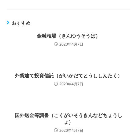
おすすめ
金融相場（きんゆうそうば）
2020年4月7日
外貨建て投資信託（がいかだてとうししんたく）
2020年4月7日
国外送金等調書（こくがいそうきんなどちょうし
ょ）
2020年4月7日