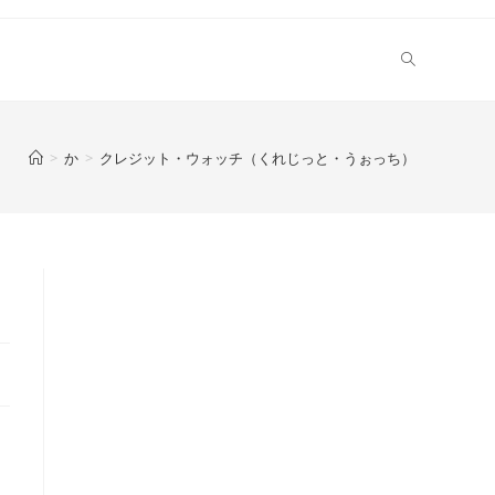
>
か
>
クレジット・ウォッチ（くれじっと・うぉっち）