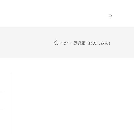
>
か
>
原資産（げんしさん）