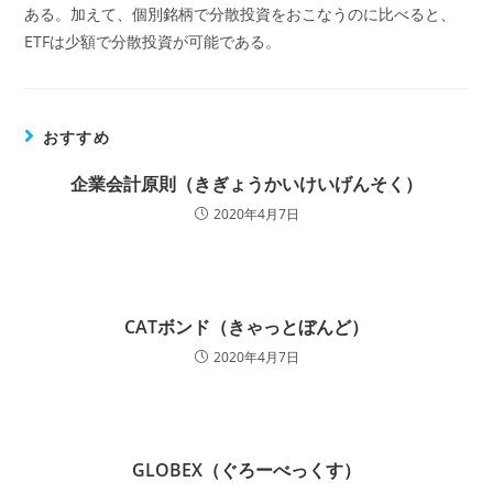
ある。加えて、個別銘柄で分散投資をおこなうのに比べると、
ETFは少額で分散投資が可能である。
おすすめ
企業会計原則（きぎょうかいけいげんそく）
2020年4月7日
CATボンド（きゃっとぼんど）
2020年4月7日
GLOBEX（ぐろーべっくす）