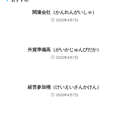
関連会社（かんれんがいしゃ）
2020年4月7日
外貨準備高（がいかじゅんびだか）
2020年4月7日
経営参加権（けいえいさんかけん）
2020年4月7日