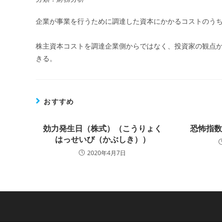
企業が事業を行うために調達した資本にかかるコストのう
株主資本コストを調達企業側からではなく、投資家の観点
きる。
おすすめ
効力発生日（株式）（こうりょく
恐怖指
はっせいび（かぶしき））
2020年4月7日