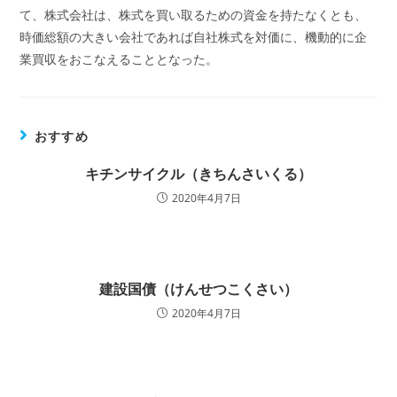
て、株式会社は、株式を買い取るための資金を持たなくとも、
時価総額の大きい会社であれば自社株式を対価に、機動的に企
業買収をおこなえることとなった。
おすすめ
キチンサイクル（きちんさいくる）
2020年4月7日
建設国債（けんせつこくさい）
2020年4月7日