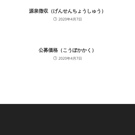
源泉徴収（げんせんちょうしゅう）
2020年4月7日
公募価格（こうぼかかく）
2020年4月7日