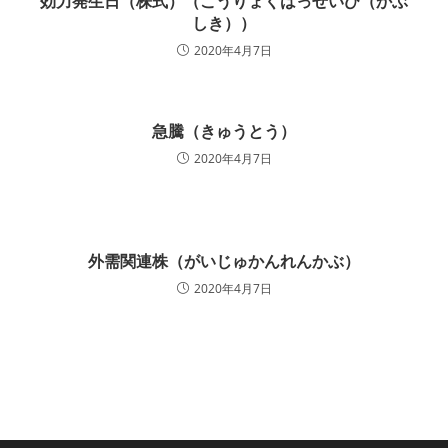
効力発生日（株式）（こうりょくはっせいび（かぶ
しき））
2020年4月7日
急騰（きゅうとう）
2020年4月7日
外需関連株（がいじゅかんれんかぶ）
2020年4月7日