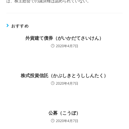
は、株主総会での議決権は認められていない。
おすすめ
外貨建て債券（がいかだてさいけん）
2020年4月7日
株式投資信託（かぶしきとうししんたく）
2020年4月7日
公募（こうぼ）
2020年4月7日