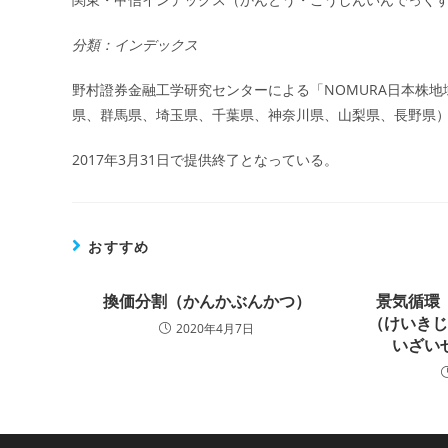
日:
分類：インデックス
野村證券金融工学研究センターによる「NOMURA日本株
県、群馬県、埼玉県、千葉県、神奈川県、山梨県、長野県
2017年3月31日で提供終了となっている。
おすすめ
換価分割（かんかぶんかつ）
景気循環
（けいき
2020年4月7日
いざい