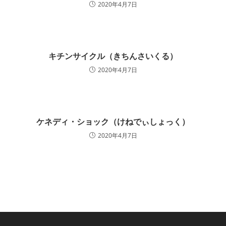
2020年4月7日
キチンサイクル（きちんさいくる）
2020年4月7日
ケネディ・ショック（けねでぃしょっく）
2020年4月7日