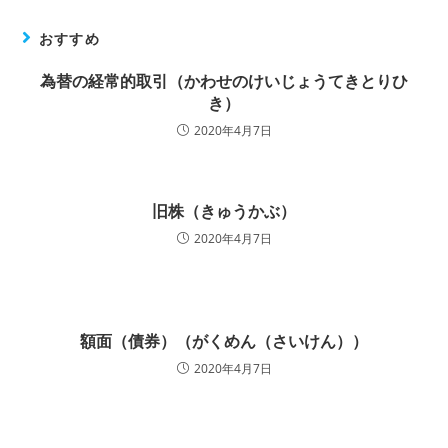
おすすめ
為替の経常的取引（かわせのけいじょうてきとりひ
き）
2020年4月7日
旧株（きゅうかぶ）
2020年4月7日
額面（債券）（がくめん（さいけん））
2020年4月7日