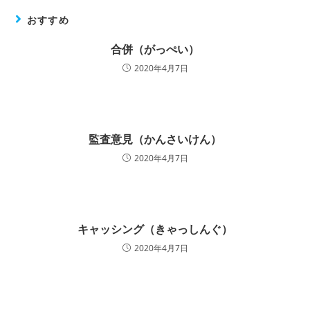
おすすめ
合併（がっぺい）
2020年4月7日
監査意見（かんさいけん）
2020年4月7日
キャッシング（きゃっしんぐ）
2020年4月7日