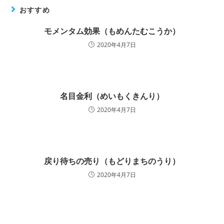
おすすめ
モメンタム効果（もめんたむこうか）
2020年4月7日
名目金利（めいもくきんり）
2020年4月7日
戻り待ちの売り（もどりまちのうり）
2020年4月7日