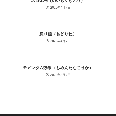
名目金利（めいもくきんり）
2020年4月7日
戻り値（もどりね）
2020年4月7日
モメンタム効果（もめんたむこうか）
2020年4月7日