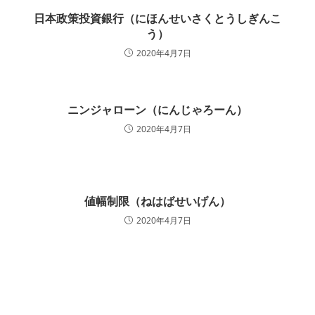
日本政策投資銀行（にほんせいさくとうしぎんこ
う）
2020年4月7日
ニンジャローン（にんじゃろーん）
2020年4月7日
値幅制限（ねはばせいげん）
2020年4月7日