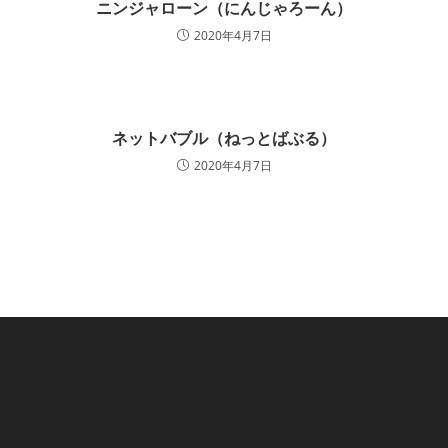
ニンジャローン（にんじゃろーん）
2020年4月7日
ネットバブル（ねっとばぶる）
2020年4月7日