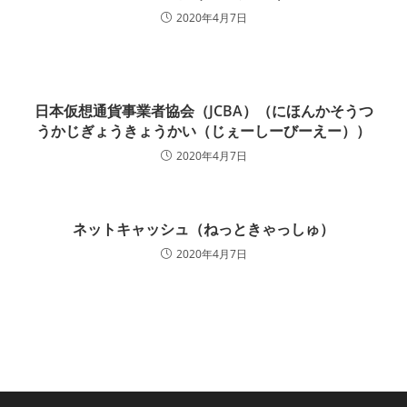
2020年4月7日
日本仮想通貨事業者協会（JCBA）（にほんかそうつ
うかじぎょうきょうかい（じぇーしーびーえー））
2020年4月7日
ネットキャッシュ（ねっときゃっしゅ）
2020年4月7日